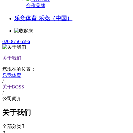
合作品牌
乐竞体育-乐竞（中国）
020-87566596
关于我们
您现在的位置：
乐竞体育
/
关于BOSS
/
公司简介
关于我们
全部分类
