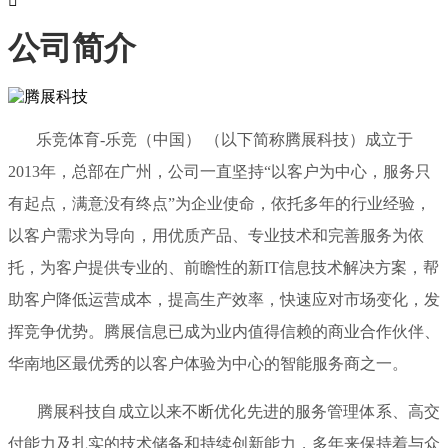

公司简介
乐竞体育-乐竞（中国） （以下简称腾展科技）成立于
2013年，总部在广州，公司一直坚持“以客户为中心，服务只
有起点，满意没有终点”为企业使命，依托多年的行业经验，
以客户需求为导向，用优质产品、专业技术和完善服务为依
托，为客户提供专业的、前瞻性的新IT信息技术解决方案，帮
助客户降低运营成本，提高生产效率，快速应对市场变化，发
挥竞争优势。腾展信息已成为业内值得信赖的商业合作伙伴、
华南地区最优秀的以客户体验为中心的智能服务商之一。
腾展科技自成立以来不断优化先进的服务管理体系、高交
付能力及扎实的技术储备和持续创新能力，多年来保持着与众