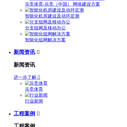
乐竞体育-乐竞（中国） 网络建设方案
智能化机房建设及动环监测
分支组网及移动办公
智能化组网解决方案
新闻资讯

新闻资讯
进一步了解

乐竞体育
行业新闻
工程案例

工程案例