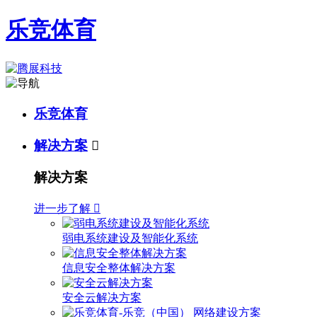
乐竞体育
乐竞体育
解决方案

解决方案
进一步了解

弱电系统建设及智能化系统
信息安全整体解决方案
安全云解决方案