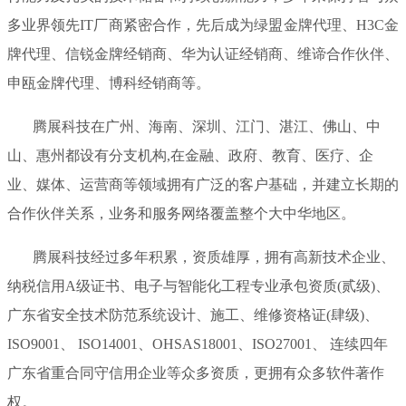
多业界领先IT厂商紧密合作，先后成为绿盟金牌代理、H3C金
牌代理、信锐金牌经销商、华为认证经销商、维谛合作伙伴、
申瓯金牌代理、博科经销商等。
腾展科技在广州、海南、深圳、江门、湛江、佛山、中
山、惠州都设有分支机构,在金融、政府、教育、医疗、企
业、媒体、运营商等领域拥有广泛的客户基础，并建立长期的
合作伙伴关系，业务和服务网络覆盖整个大中华地区。
腾展科技经过多年积累，资质雄厚，拥有高新技术企业、
纳税信用A级证书、电子与智能化工程专业承包资质(贰级)、
广东省安全技术防范系统设计、施工、维修资格证(肆级)、
ISO9001、 ISO14001、OHSAS18001、ISO27001、 连续四年
广东省重合同守信用企业等众多资质，更拥有众多软件著作
权。