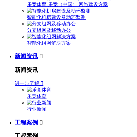
乐竞体育-乐竞（中国） 网络建设方案
智能化机房建设及动环监测
分支组网及移动办公
智能化组网解决方案
新闻资讯

新闻资讯
进一步了解

乐竞体育
行业新闻
工程案例

工程案例