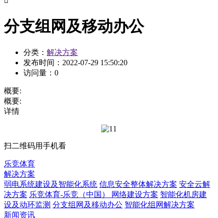

分支组网及移动办公
分类：
解决方案
发布时间：
2022-07-29 15:50:20
访问量：
0
概要:
概要:
详情
扫二维码用手机看
乐竞体育
解决方案
弱电系统建设及智能化系统
信息安全整体解决方案
安全云解
决方案
乐竞体育-乐竞（中国） 网络建设方案
智能化机房建
设及动环监测
分支组网及移动办公
智能化组网解决方案
新闻资讯