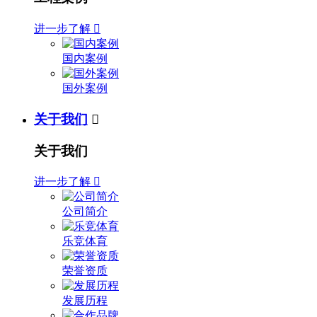
进一步了解

国内案例
国外案例
关于我们

关于我们
进一步了解

公司简介
乐竞体育
荣誉资质
发展历程