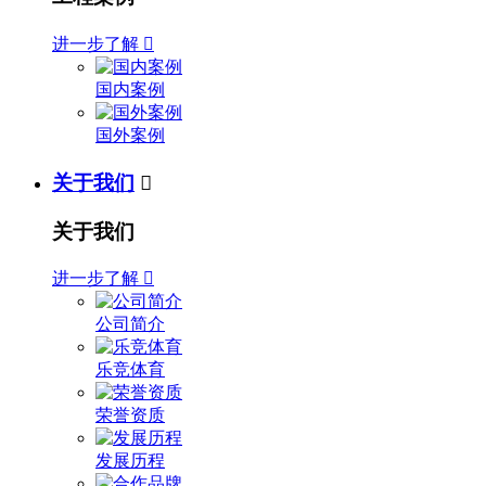
进一步了解

国内案例
国外案例
关于我们

关于我们
进一步了解

公司简介
乐竞体育
荣誉资质
发展历程