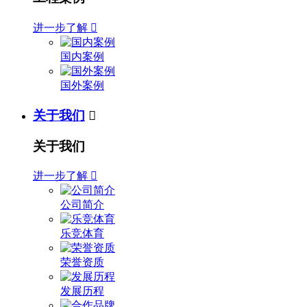
进一步了解

国内案例
国外案例
关于我们

关于我们
进一步了解

公司简介
乐竞体育
荣誉资质
发展历程