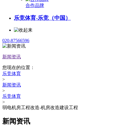
合作品牌
乐竞体育-乐竞（中国）
020-87566596
新闻资讯
您现在的位置：
乐竞体育
>
新闻资讯
>
乐竞体育
>
弱电机房工程改造-机房改造建设工程
新闻资讯